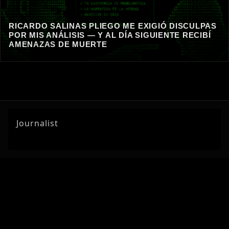
RICARDO SALINAS PLIEGO ME EXIGIÓ DISCULPAS
POR MIS ANÁLISIS — Y AL DÍA SIGUIENTE RECIBÍ
AMENAZAS DE MUERTE
Journalist