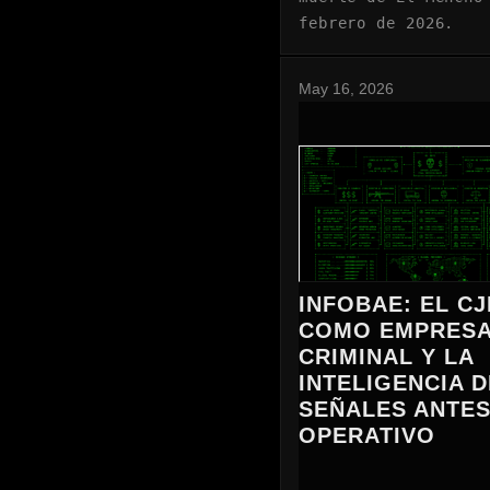
febrero de 2026.
May 16, 2026
INFOBAE: EL C
COMO EMPRES
CRIMINAL Y LA
INTELIGENCIA D
SEÑALES ANTES
OPERATIVO