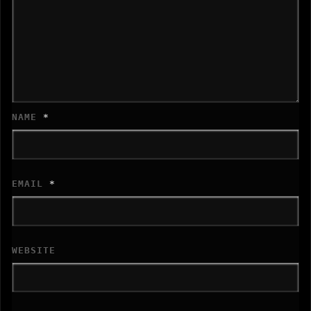
NAME
*
EMAIL
*
WEBSITE