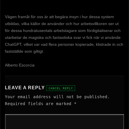
Vägen framåt för oss är att begära insyn i hur dessa system
utbildas, vilka källor de använder och hur arbetsvillkoren ser ut
för dessa hundratusentals arbetstagare som fördigitaliserar och
utarbetar de magiska och fantastiska svar vi fick när vi använde
ChatGPT, vilket var vad flera personer kopierade, klistrade in och
fastställde som giltigt.
Alberto Escorcia
LEAVE A REPLY
CANCEL REPLY
Your email address will not be published.
Required fields are marked
*