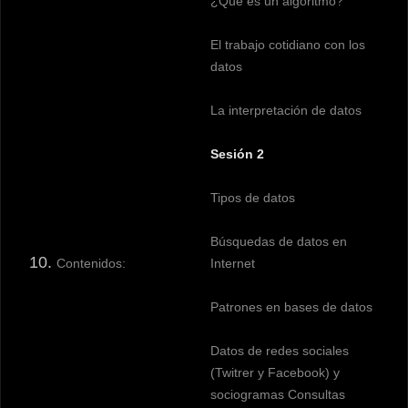
¿Qué es un algoritmo?
El trabajo cotidiano con los
datos
La interpretación de datos
Sesión 2
Tipos de datos
Búsquedas de datos en
Contenidos:
Internet
Patrones en bases de datos
Datos de redes sociales
(Twitrer y Facebook) y
sociogramas Consultas