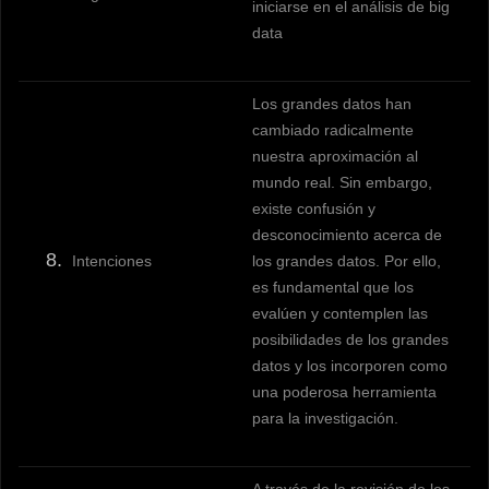
iniciarse en el análisis de big
data
Los grandes datos han
cambiado radicalmente
nuestra aproximación al
mundo real. Sin embargo,
existe confusión y
desconocimiento acerca de
Intenciones
los grandes datos. Por ello,
es fundamental que los
evalúen y contemplen las
posibilidades de los grandes
datos y los incorporen como
una poderosa herramienta
para la investigación.