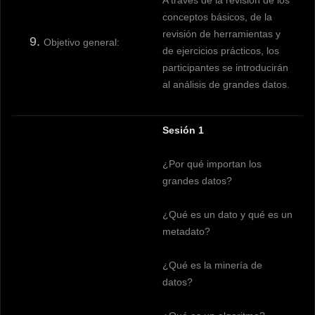
A través de la revisión de los
conceptos básicos, de la
revisión de herramientas y
Objetivo general:
de ejercicios prácticos, los
participantes se introducirán
al análisis de grandes datos.
Sesión 1
¿Por qué importan los
grandes datos?
¿Qué es un dato y qué es un
metadato?
¿Qué es la minería de
datos?