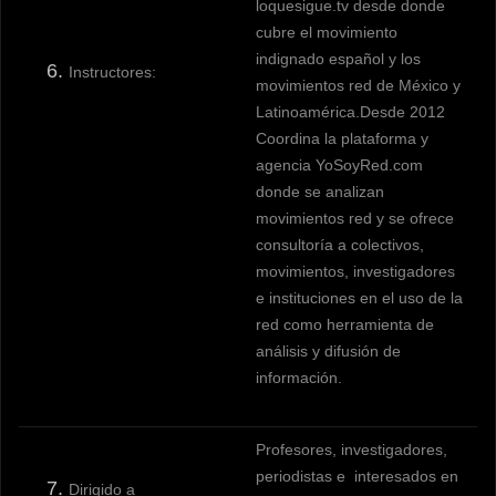
loquesigue.tv desde donde
cubre el movimiento
indignado español y los
Instructores:
movimientos red de México y
Latinoamérica.Desde 2012
Coordina la plataforma y
agencia YoSoyRed.com
donde se analizan
movimientos red y se ofrece
consultoría a colectivos,
movimientos, investigadores
e instituciones en el uso de la
red como herramienta de
análisis y difusión de
información.
Profesores, investigadores,
periodistas e interesados en
Dirigido a