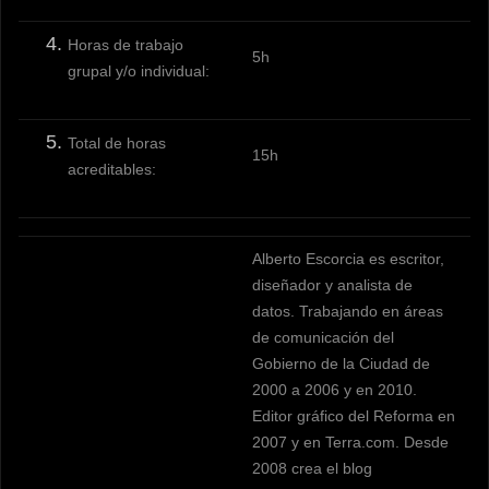
Horas de trabajo
5h
grupal y/o individual:
Total de horas
15h
acreditables:
Alberto Escorcia es escritor,
diseñador y analista de
datos. Trabajando en áreas
de comunicación del
Gobierno de la Ciudad de
2000 a 2006 y en 2010.
Editor gráfico del Reforma en
2007 y en Terra.com. Desde
2008 crea el blog