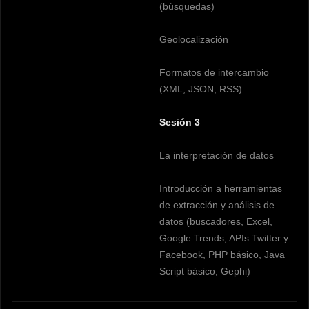
(búsquedas)
Geolocalización
Formatos de intercambio
(XML, JSON, RSS)
Sesión 3
La interpretación de datos
Introducción a herramientas
de extracción y análisis de
datos (buscadores, Excel,
Google Trends, APIs Twitter y
Facebook, PHP básico, Java
Script básico, Gephi)