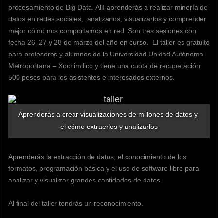
procesamiento de Big Data. Allí aprenderás a realizar minería de
datos en redes sociales, analizarlos, visualizarlos y comprender
mejor cómo nos comportamos en red. Son tres sesiones con
fecha 26, 27 y 28 de marzo del año en curso. El taller es gratuito
para profesores y alumnos de la Universidad Unidad Autónoma
Metropolitana – Xochimilico y tiene una cuota de recuperación
500 pesos para los asistentes e interesados externos.
Aprenderás a crear visualizaciones de millones de datos y 
el cómo extraerlos y analizarlos
Aprenderás la extracción de datos, el conocimiento de los
formatos, programación básica y el uso de software libre para
analizar y visualizar grandes cantidades de datos.
Al final del taller tendrás un reconocimiento.