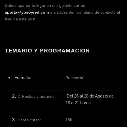
Debes apartar tu lugar en el siguiente correo
aporta@yosoyred.com
o a través del formulario de contacto al
final de este post.
TEMARIO Y PROGRAMACIÓN
Formato:
Presencial
Del 26 al 28 de Agosto de
2. Fechas y horarios:
16 a 21 horas
15h
Horas-curso: