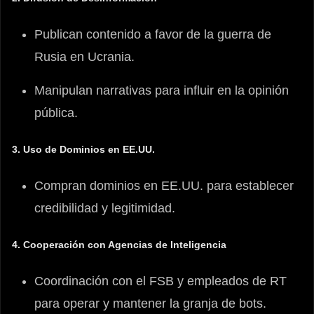
Publican contenido a favor de la guerra de
Rusia en Ucrania.
Manipulan narrativas para influir en la opinión
pública.
3. Uso de Dominios en EE.UU.
Compran dominios en EE.UU. para establecer
credibilidad y legitimidad.
4. Cooperación con Agencias de Inteligencia
Coordinación con el FSB y empleados de RT
para operar y mantener la granja de bots.