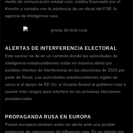
medio de comunicación estatal ruso, estaba financiado por el
Kremlin y contaba con la asistencia de un oficial del FSB, la
agencia de inteligencia rusa.
ALERTAS DE INTERFERENCIA ELECTORAL
Este suceso se da en un contexto donde las autoridades de
inteligencia estadounidenses están en máxima alerta por
posibles intentos de interferencia en las elecciones de 2024 por
parte de Rusia. Las autoridades estadounidenses vigilan de
cerca si el apoyo de EE.UU. a Ucrania llevará al gobierno ruso a
asumir más riesgos para interferir en las próximas elecciones
presidenciales.
PROPAGANDA RUSA EN EUROPA
Países europeos también están en alerta ante una posible
avalancha de operaciones de influencia rusa. En un intento por