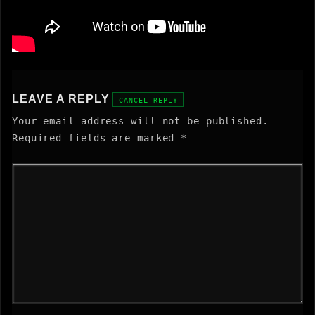
LEAVE A REPLY
CANCEL REPLY
Your email address will not be published.
Required fields are marked
*