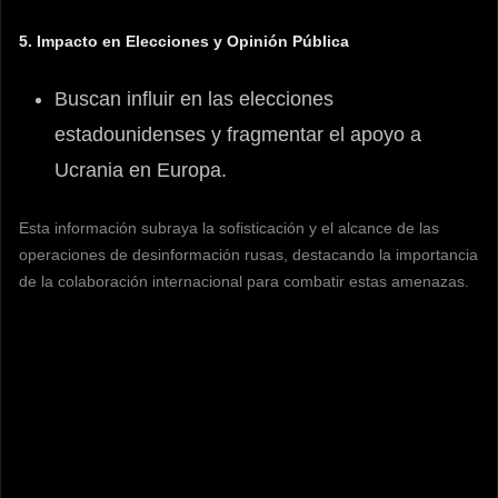
5. Impacto en Elecciones y Opinión Pública
Buscan influir en las elecciones
estadounidenses y fragmentar el apoyo a
Ucrania en Europa.
Esta información subraya la sofisticación y el alcance de las
operaciones de desinformación rusas, destacando la importancia
de la colaboración internacional para combatir estas amenazas.