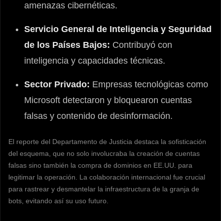
amenazas cibernéticas.
Servicio General de Inteligencia y Seguridad
de los Países Bajos:
Contribuyó con
inteligencia y capacidades técnicas.
Sector Privado:
Empresas tecnológicas como
Microsoft detectaron y bloquearon cuentas
falsas y contenido de desinformación.
El reporte del Departamento de Justicia destaca la sofisticación
del esquema, que no solo involucraba la creación de cuentas
falsas sino también la compra de dominios en EE.UU. para
legitimar la operación. La colaboración internacional fue crucial
para rastrear y desmantelar la infraestructura de la granja de
bots, evitando así su uso futuro.