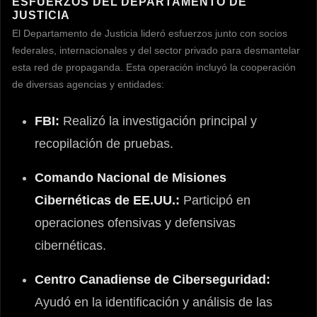
ESFUERZOS DEL DEPARTAMENTO DE
JUSTICIA
El Departamento de Justicia lideró esfuerzos junto con socios
federales, internacionales y del sector privado para desmantelar
esta red de propaganda. Esta operación incluyó la cooperación
de diversas agencias y entidades:
FBI:
Realizó la investigación principal y
recopilación de pruebas.
Comando Nacional de Misiones
Cibernéticas de EE.UU.:
Participó en
operaciones ofensivas y defensivas
cibernéticas.
Centro Canadiense de Ciberseguridad:
Ayudó en la identificación y análisis de las