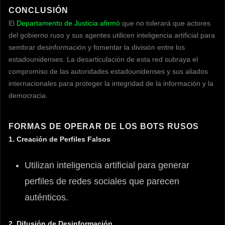
CONCLUSIÓN
El
Departamento de Justicia afirmó
que no tolerará que actores
del gobierno ruso y sus agentes utilicen inteligencia artificial para
sembrar desinformación y fomentar la división entre los
estadounidenses. La desarticulación de esta red subraya el
compromiso de las autoridades estadounidenses y sus aliados
internacionales para proteger la integridad de la información y la
democracia.
FORMAS DE OPERAR DE LOS BOTS RUSOS
1. Creación de Perfiles Falsos
Utilizan inteligencia artificial para generar
perfiles de redes sociales que parecen
auténticos.
2. Difusión de Desinformación