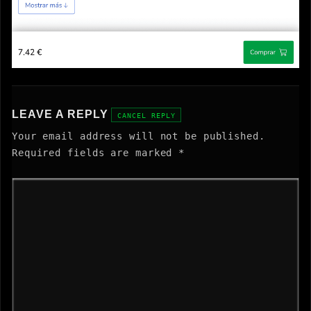
LEAVE A REPLY
CANCEL REPLY
Your email address will not be published.
Required fields are marked
*