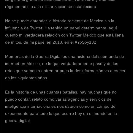
régimen adicto a la militarización se estableciera.
No se puede entender la historia reciente de México sin la
influencia de Twitter. Ha tenido un papel determinante, aquí
cuento mi verdadera relación con Twitter México que está llena
de mitos, de mi papel en 2018, en el #YoSoy132
Memorias de la Guerra Digital es una historia del submundo de
internet en México, de lo que verdaderamente pasó y de los
retos que vamos a enfrentar pues la desinformación va a crecer
en los siguientes años
Es la historia de unas cuantas batallas, hay muchas que no
puedo contar, relato cómo varias agencias y servicios de
inteligencia internacionales nos usaron como un campo de
experimento para todo lo que ocurre hoy en el mundo en la
guerra digital