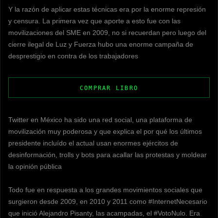
Y la razón de aplicar estas técnicas era por la enorme represión
y censura. La primera vez que aporte a esto fue con las
movilizaciones del SME en 2009, no si recuerdan pero luego del
cierre ilegal de Luz y Fuerza hubo una enorme campaña de
desprestigio en contra de los trabajadores
COMPRAR LIBRO
Twitter en México ha sido una red social, una plataforma de
movilización muy poderosa y que explica el por qué los últimos
presidente incluído el actual usan enormes ejércitos de
desinformación, trolls y bots para acallar las protestas y moldear
la opinión pública
Todo fue en respuesta a los grandes movimientos sociales que
surgieron desde 2009, en 2010 y 2011 como #InternetNecesario
que inició Alejandro Pisanty, las acampadas, el #VotoNulo. Era