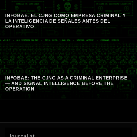
INFOBAE: EL CJNG COMO EMPRESA CRIMINAL Y
LA INTELIGENCIA DE SEÑALES ANTES DEL
OPERATIVO
INFOBAE: THE CJNG AS A CRIMINAL ENTERPRISE
— AND SIGNAL INTELLIGENCE BEFORE THE
OPERATION
Journalist